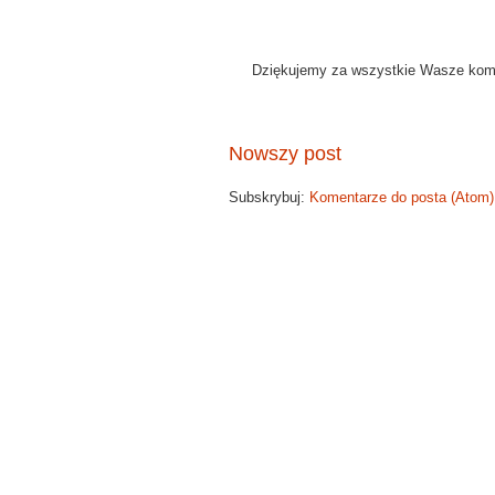
Dziękujemy za wszystkie Wasze kome
Nowszy post
Subskrybuj:
Komentarze do posta (Atom)