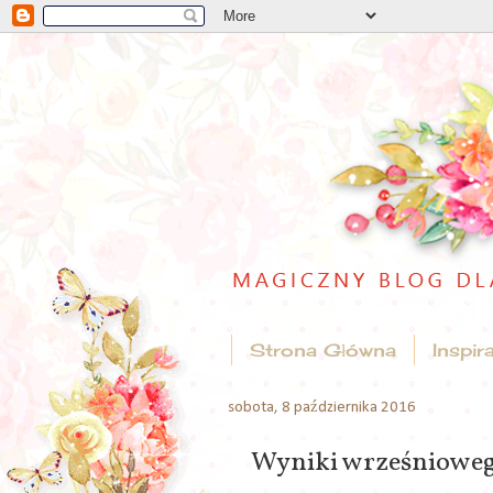
Strona Główna
Inspir
sobota, 8 października 2016
Wyniki wrześniowe