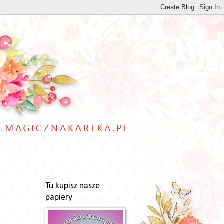
Tu kupisz nasze
papiery