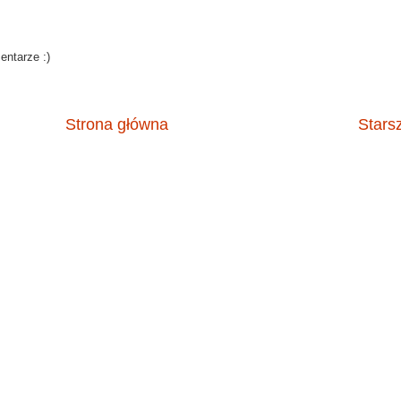
ntarze :)
Strona główna
Stars