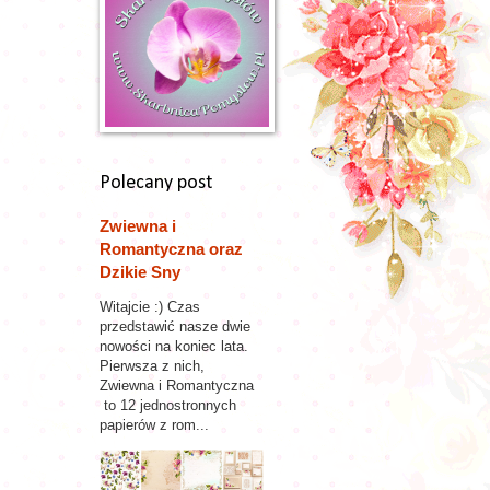
Polecany post
Zwiewna i
Romantyczna oraz
Dzikie Sny
Witajcie :) Czas
przedstawić nasze dwie
nowości na koniec lata.
Pierwsza z nich,
Zwiewna i Romantyczna
to 12 jednostronnych
papierów z rom...