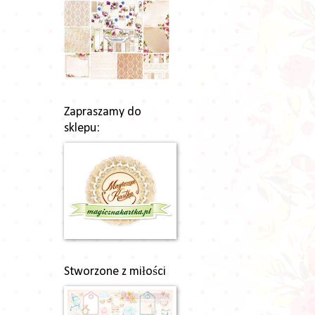
Zapraszamy do
sklepu:
Stworzone z miłości